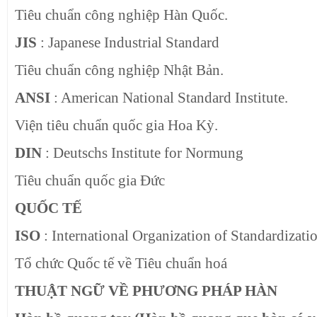
Tiêu chuẩn công nghiệp Hàn Quốc.
JIS
: Japanese Industrial Standard
Tiêu chuẩn công nghiệp Nhật Bản.
ANSI
: American National Standard Institute.
Viện tiêu chuẩn quốc gia Hoa Kỳ.
DIN
: Deutschs Institute for Normung
Tiêu chuẩn quốc gia Đức
QUỐC TẾ
ISO
: International Organization of Standardizati
Tổ chức Quốc tế về Tiêu chuẩn hoá
THUẬT NGỮ VỀ PHƯƠNG PHÁP HÀN