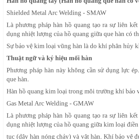
Hàn hồ quang tay (Hàn hồ quang que hàn có v
Shielded Metal Arc Welding - SMAW
Là phương pháp hàn hồ quang tạo ra sự liên kết 
dụng nhiệt lượng của hồ quang giữa que hàn có th
Sự bảo vệ kim loại vũng hàn là do khí phân hủy k
Thuật ngữ và ký hiệu mối hàn
Phương pháp hàn này không cần sử dụng lực ép.
que hàn.
Hàn hồ quang kim loại trong môi trường khí bảo 
Gas Metal Arc Welding - GMAW
Là phương pháp hàn hồ quang tạo ra sự liên kết 
dụng nhiệt lượng của hồ quang giữa kim loại điền
tục (dây hàn nóng chảy) và vật hàn. Khí bảo vệ 